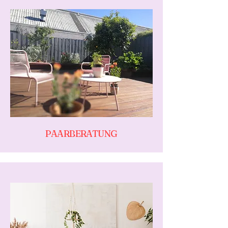
PAARBERATUNG