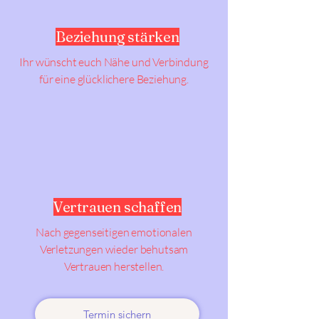
Beziehung stärken
Ihr wünscht euch Nähe und Verbindung
für eine glücklichere Beziehung.
Vertrauen schaffen
Nach gegenseitigen emotionalen
Verletzungen wieder behutsam
Vertrauen herstellen.
Termin sichern