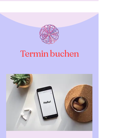
Termin buchen