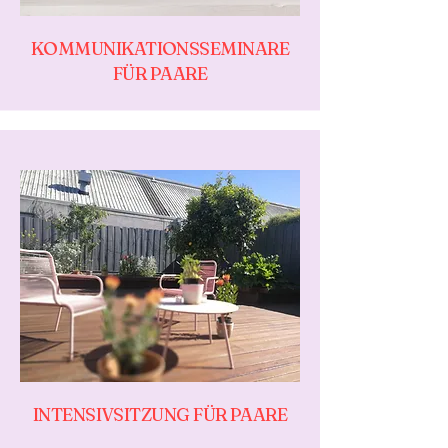
KOMMUNIKATIONSSEMINARE
FÜR PAARE
INTENSIVSITZUNG FÜR PAARE