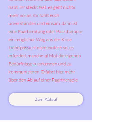
habt, ihr steckt fest, es geht nichts
mehr voran, ihr fühlt euch
unverstanden und einsam, dann ist
eine Paarberatung oder Paartherapie
ein möglicher Weg aus der Krise.
Liebe passiert nicht einfach so, es
erfordert manchmal Mut die eigenen
Bedürfnisse zu erkennen und zu
kommunizieren. Erfahrt hier mehr
über den Ablauf einer Paartherapie.
Zum Ablauf