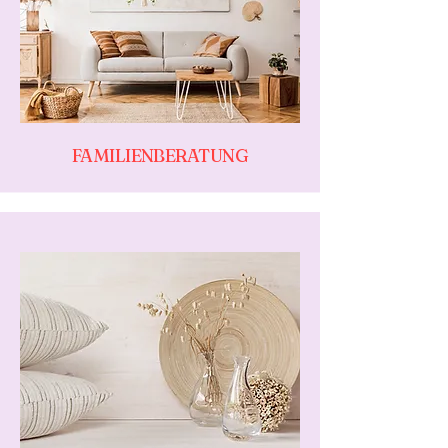
FAMILIENBERATUNG