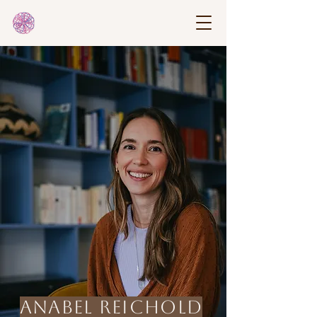
Anabel Reichold