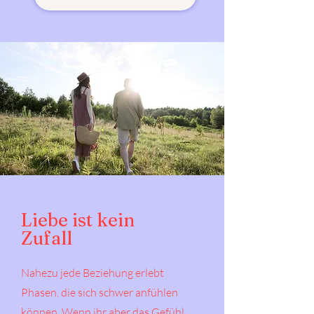
Liebe ist kein
Zufall
Nahezu jede Beziehung erlebt
Phasen, die sich schwer anfühlen
können. Wenn ihr aber das Gefühl