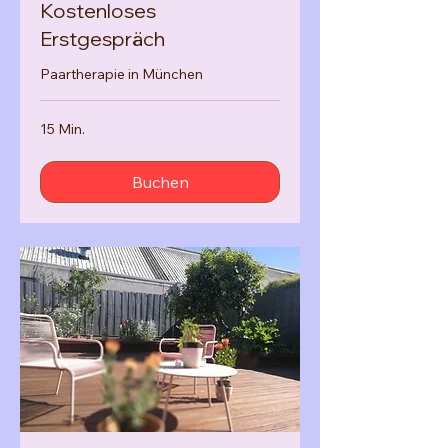
Kostenloses
Erstgespräch
Paartherapie in München
15 Min.
Buchen